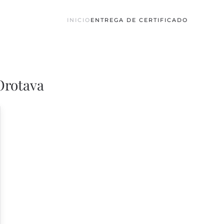
INICIO
ENTREGA DE CERTIFICADO
Orotava