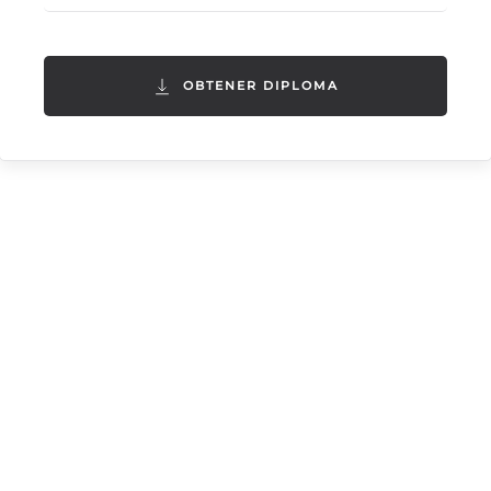
OBTENER DIPLOMA