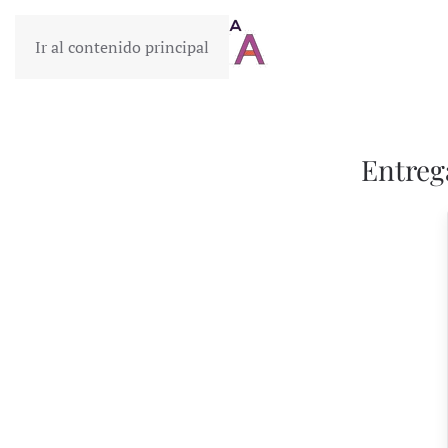
Ir al contenido principal
Entreg